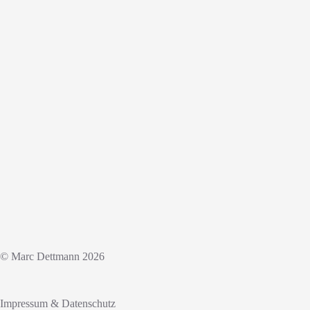
© Marc Dettmann 2026
Impressum & Datenschutz