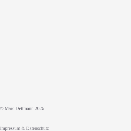
© Marc Dettmann 2026
Impressum & Datenschutz