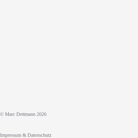
© Marc Dettmann 2026
Impressum & Datenschutz