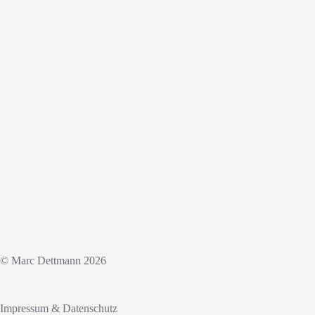
© Marc Dettmann 2026
Impressum & Datenschutz