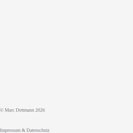
© Marc Dettmann 2026
Impressum & Datenschutz